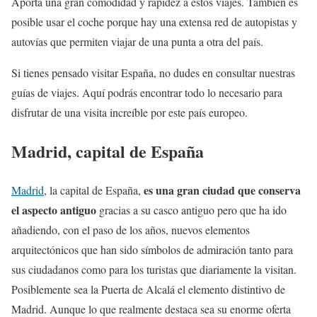
Aporta una gran comodidad y rapidez a estos viajes. También es
posible usar el coche porque hay una extensa red de autopistas y
autovías que permiten viajar de una punta a otra del país.
Si tienes pensado visitar España, no dudes en consultar nuestras
guías de viajes. Aquí podrás encontrar todo lo necesario para
disfrutar de una visita increíble por este país europeo.
Madrid, capital de España
es una gran ciudad que conserva
Madrid
, la capital de España,
el aspecto antiguo
gracias a su casco antiguo pero que ha ido
añadiendo, con el paso de los años, nuevos elementos
arquitectónicos que han sido símbolos de admiración tanto para
sus ciudadanos como para los turistas que diariamente la visitan.
Posiblemente sea la Puerta de Alcalá el elemento distintivo de
Madrid. Aunque lo que realmente destaca sea su enorme oferta