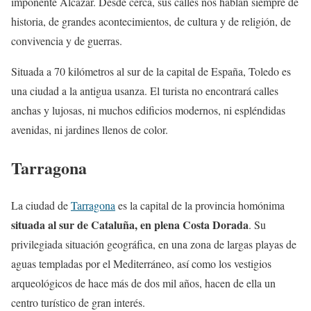
imponente Alcázar. Desde cerca, sus calles nos hablan siempre de
historia, de grandes acontecimientos, de cultura y de religión, de
convivencia y de guerras.
Situada a 70 kilómetros al sur de la capital de España, Toledo es
una ciudad a la antigua usanza. El turista no encontrará calles
anchas y lujosas, ni muchos edificios modernos, ni espléndidas
avenidas, ni jardines llenos de color.
Tarragona
La ciudad de
Tarragona
es la capital de la provincia homónima
situada al sur de Cataluña, en plena Costa Dorada
. Su
privilegiada situación geográfica, en una zona de largas playas de
aguas templadas por el Mediterráneo, así como los vestigios
arqueológicos de hace más de dos mil años, hacen de ella un
centro turístico de gran interés.