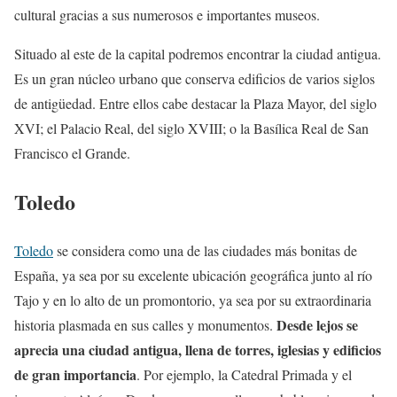
cultural gracias a sus numerosos e importantes museos.
Situado al este de la capital podremos encontrar la ciudad antigua.
Es un gran núcleo urbano que conserva edificios de varios siglos
de antigüedad. Entre ellos cabe destacar la Plaza Mayor, del siglo
XVI; el Palacio Real, del siglo XVIII; o la Basílica Real de San
Francisco el Grande.
Toledo
Toledo
se considera como una de las ciudades más bonitas de
España, ya sea por su excelente ubicación geográfica junto al río
Tajo y en lo alto de un promontorio, ya sea por su extraordinaria
Desde lejos se
historia plasmada en sus calles y monumentos.
aprecia una ciudad antigua, llena de torres, iglesias y edificios
de gran importancia
. Por ejemplo, la Catedral Primada y el