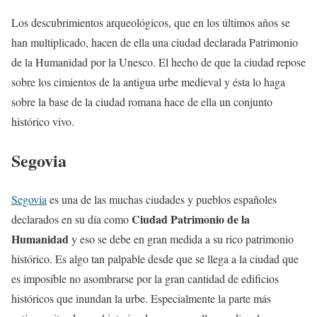
Los descubrimientos arqueológicos, que en los últimos años se
han multiplicado, hacen de ella una ciudad declarada Patrimonio
de la Humanidad por la Unesco. El hecho de que la ciudad repose
sobre los cimientos de la antigua urbe medieval y ésta lo haga
sobre la base de la ciudad romana hace de ella un conjunto
histórico vivo.
Segovia
Segovia
es una de las muchas ciudades y pueblos españoles
Ciudad Patrimonio de la
declarados en su día como
Humanidad
y eso se debe en gran medida a su rico patrimonio
histórico. Es algo tan palpable desde que se llega a la ciudad que
es imposible no asombrarse por la gran cantidad de edificios
históricos que inundan la urbe. Especialmente la parte más