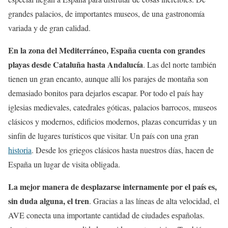
grandes palacios, de importantes museos, de una gastronomía
variada y de gran calidad.
En la zona del Mediterráneo, España cuenta con grandes
playas desde Cataluña hasta Andalucía
. Las del norte también
tienen un gran encanto, aunque allí los parajes de montaña son
demasiado bonitos para dejarlos escapar. Por todo el país hay
iglesias medievales, catedrales góticas, palacios barrocos, museos
clásicos y modernos, edificios modernos, plazas concurridas y un
sinfín de lugares turísticos que visitar. Un país con una gran
historia
. Desde los griegos clásicos hasta nuestros días, hacen de
España un lugar de visita obligada.
La mejor manera de desplazarse internamente por el país es,
sin duda alguna, el tren
. Gracias a las líneas de alta velocidad, el
AVE conecta una importante cantidad de ciudades españolas.