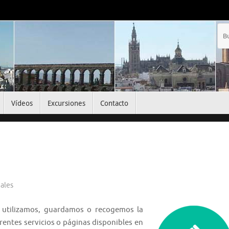
Vídeos
Excursiones
Contacto
ales
o utilizamos, guardamos o recogemos la
rentes servicios o páginas disponibles en